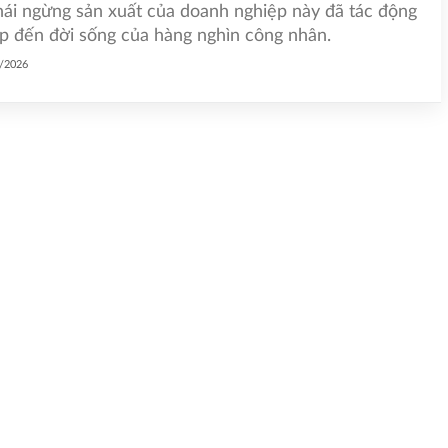
ái ngừng sản xuất của doanh nghiệp này đã tác động
ếp đến đời sống của hàng nghìn công nhân.
1/2026