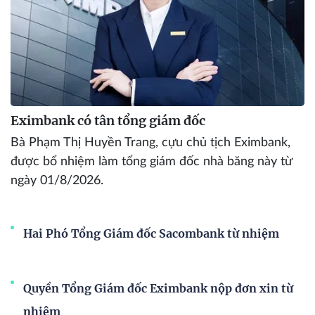
Eximbank có tân tổng giám đốc
Bà Phạm Thị Huyền Trang, cựu chủ tịch Eximbank,
được bổ nhiệm làm tổng giám đốc nhà băng này từ
ngày 01/8/2026.
Hai Phó Tổng Giám đốc Sacombank từ nhiệm
Quyền Tổng Giám đốc Eximbank nộp đơn xin từ
nhiệm