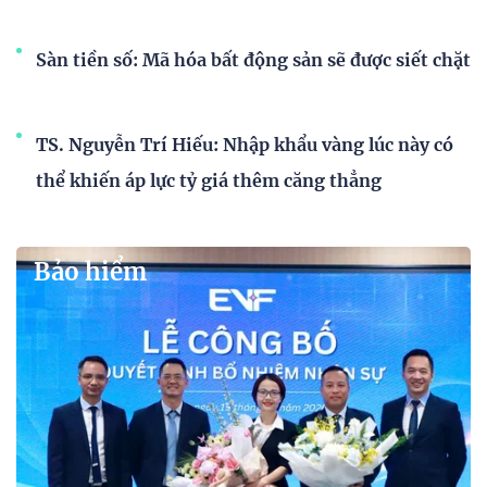
Sàn tiền số: Mã hóa bất động sản sẽ được siết chặt
TS. Nguyễn Trí Hiếu: Nhập khẩu vàng lúc này có
thể khiến áp lực tỷ giá thêm căng thẳng
Bảo hiểm