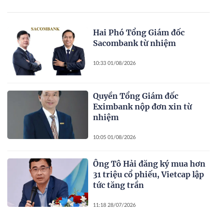
Hai Phó Tổng Giám đốc
Sacombank từ nhiệm
10:33 01/08/2026
Quyền Tổng Giám đốc
Eximbank nộp đơn xin từ
nhiệm
10:05 01/08/2026
Ông Tô Hải đăng ký mua hơn
31 triệu cổ phiếu, Vietcap lập
tức tăng trần
11:18 28/07/2026