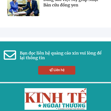
Bản cứu đồng yen
Bạn đọc liên hệ quảng cáo xin vui lòng để
lại thông tin
Liên hệ