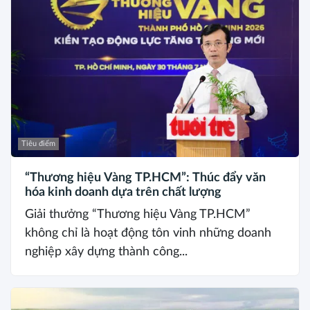
Tiêu điểm
“Thương hiệu Vàng TP.HCM”: Thúc đẩy văn
hóa kinh doanh dựa trên chất lượng
Giải thưởng “Thương hiệu Vàng TP.HCM”
không chỉ là hoạt động tôn vinh những doanh
nghiệp xây dựng thành công...