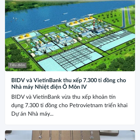
Tiêu điểm
BIDV và VietinBank thu xếp 7.300 tỉ đồng cho
Nhà máy Nhiệt điện Ô Môn IV
BIDV và VietinBank vừa thu xếp khoản tín
dụng 7.300 tỉ đồng cho Petrovietnam triển khai
Dự án Nhà máy...