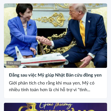
Tiêu điểm
Đằng sau việc Mỹ giúp Nhật Bản cứu đồng yen
Giới phân tích cho rằng khi mua yen, Mỹ có
nhiều tính toán hơn là chỉ hỗ trợ vì "tình...