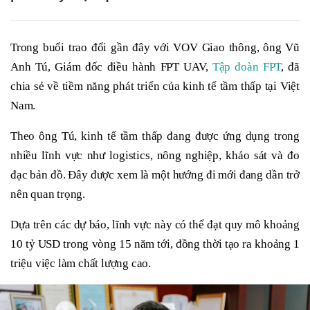
Trong buổi trao đổi gần đây với VOV Giao thông, ông Vũ
Anh Tú, Giám đốc điều hành FPT UAV,
Tập đoàn FPT
, đã
chia sẻ về tiềm năng phát triển của kinh tế tầm thấp tại Việt
Nam.
Theo ông Tú, kinh tế tầm thấp đang được ứng dụng trong
nhiều lĩnh vực như logistics, nông nghiệp, khảo sát và đo
đạc bản đồ. Đây được xem là một hướng đi mới đang dần trở
nên quan trọng.
Dựa trên các dự báo, lĩnh vực này có thể đạt quy mô khoảng
10 tỷ USD trong vòng 15 năm tới, đồng thời tạo ra khoảng 1
triệu việc làm chất lượng cao.