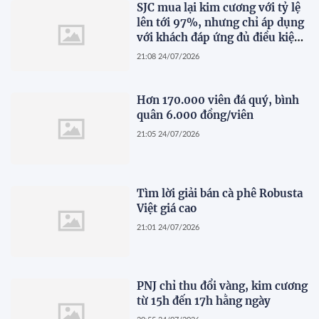
SJC mua lại kim cương với tỷ lệ
lên tới 97%, nhưng chỉ áp dụng
với khách đáp ứng đủ điều kiện
này
21:08 24/07/2026
Hơn 170.000 viên đá quý, bình
quân 6.000 đồng/viên
21:05 24/07/2026
Tìm lời giải bán cà phê Robusta
Việt giá cao
21:01 24/07/2026
PNJ chỉ thu đổi vàng, kim cương
từ 15h đến 17h hằng ngày