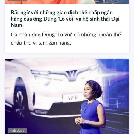
Bất ngờ với những giao dịch thế chấp ngân
hàng của ông Dũng 'Lò vôi' và hệ sinh thái Đại
Nam
Cá nhân ông Dũng 'Lò vôi' có những khoản thế
chấp thú vị tại ngân hàng.
Kinh doanh