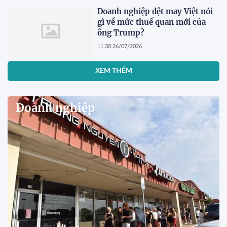
Doanh nghiệp dệt may Việt nói
gì về mức thuế quan mới của
ông Trump?
11:30 26/07/2026
XEM THÊM
Doanh nghiệp