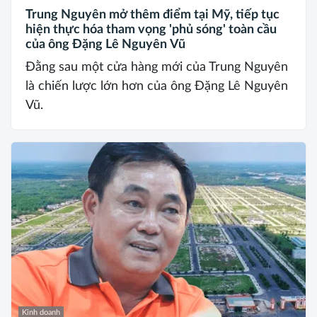
Trung Nguyên mở thêm điểm tại Mỹ, tiếp tục
hiện thực hóa tham vọng 'phủ sóng' toàn cầu
của ông Đặng Lê Nguyên Vũ
Đằng sau một cửa hàng mới của Trung Nguyên
là chiến lược lớn hơn của ông Đặng Lê Nguyên
Vũ.
Kinh doanh