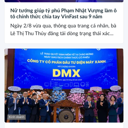
Nữ tướng giúp tỷ phú Phạm Nhật Vượng làm ô
tô chính thức chia tay VinFast sau 9 năm
Ngày 2/8 vừa qua, thông qua trang cá nhân, bà
Lê Thị Thu Thủy đăng tải dòng trạng thái xác...
Kinh doanh