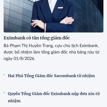
Eximbank có tân tổng giám đốc
Bà Phạm Thị Huyền Trang, cựu chủ tịch Eximbank,
được bổ nhiệm làm tổng giám đốc nhà băng này từ
ngày 01/8/2026.
Hai Phó Tổng Giám đốc Sacombank từ nhiệm
Quyền Tổng Giám đốc Eximbank nộp đơn xin từ
nhiệm