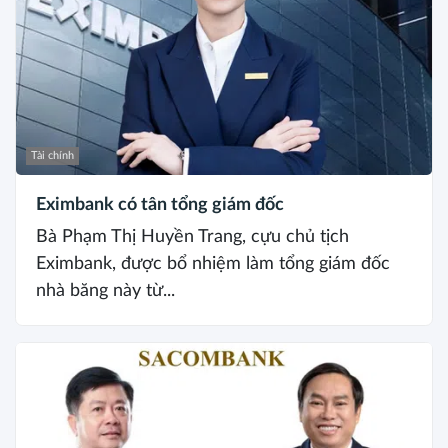
Tài chính
Eximbank có tân tổng giám đốc
Bà Phạm Thị Huyền Trang, cựu chủ tịch
Eximbank, được bổ nhiệm làm tổng giám đốc
nhà băng này từ...