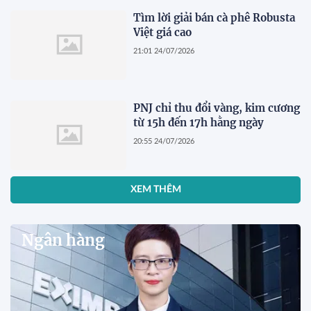
Tìm lời giải bán cà phê Robusta
Việt giá cao
21:01 24/07/2026
PNJ chỉ thu đổi vàng, kim cương
từ 15h đến 17h hằng ngày
20:55 24/07/2026
XEM THÊM
Ngân hàng