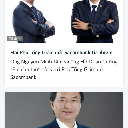
Tài chính
Hai Phó Tổng Giám đốc Sacombank từ nhiệm
Ông Nguyễn Minh Tâm và ông Hồ Doãn Cường
sẽ chính thức rời vị trí Phó Tổng Giám đốc
Sacombank...