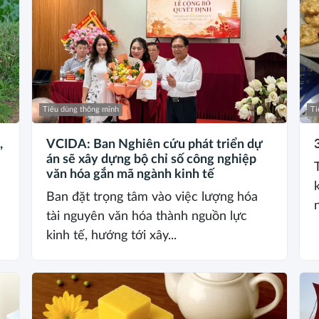
Tiêu dùng thông minh
Ti
,
VCIDA: Ban Nghiên cứu phát triển dự
án sẽ xây dựng bộ chỉ số công nghiệp
văn hóa gắn mã ngành kinh tế
Ban đặt trọng tâm vào việc lượng hóa
tài nguyên văn hóa thành nguồn lực
kinh tế, hướng tới xây...