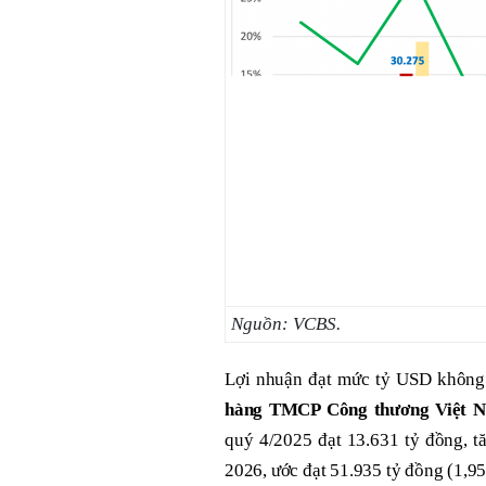
Nguồn: VCBS.
Lợi nhuận đạt mức tỷ USD không
hàng TMCP Công thương Việt 
quý 4/2025 đạt 13.631 tỷ đồng, 
2026, ước đạt 51.935 tỷ đồng (1,9