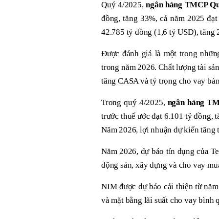
Quý 4/2025,
ngân hàng TMCP Qu
đồng, tăng 33%, cả năm 2025 đạt
42.785 tỷ đồng (1,6 tỷ USD), tăng
Được đánh giá là một trong nhữn
trong năm 2026. Chất lượng tài sản
tăng CASA và tỷ trọng cho vay bán
Trong quý 4/2025,
ngân hàng TM
trước thuế ước đạt 6.101 tỷ đồng,
Năm 2026, lợi nhuận dự kiến tăng 
Năm 2026, dự báo tín dụng của Tec
động sản, xây dựng và cho vay mu
NIM được dự báo cải thiện từ năm
và mặt bằng lãi suất cho vay bình 