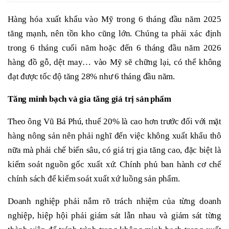
Hàng hóa xuất khẩu vào Mỹ trong 6 tháng đầu năm 2025
tăng mạnh, nên tồn kho cũng lớn. Chúng ta phải xác định
trong 6 tháng cuối năm hoặc đến 6 tháng đầu năm 2026
hàng đồ gỗ, dệt may… vào Mỹ sẽ chững lại, có thể không
đạt được tốc độ tăng 28% như 6 tháng đầu năm.
Tăng
minh bạch và gia tăng giá trị sản phẩm
Theo ông Vũ Bá Phú, thuế 20% là cao hơn trước đối với mặt
hàng nông sản nên phải nghĩ đến việc không xuất khẩu thô
nữa mà phải chế biến sâu, có giá trị gia tăng cao, đặc biệt là
kiểm soát nguồn gốc xuất xứ. Chính phủ ban hành cơ chế
chính sách để kiểm soát xuất xứ luồng sản phẩm.
Doanh nghiệp phải nắm rõ trách nhiệm của từng doanh
nghiệp, hiệp hội phải giám sát lẫn nhau và giám sát từng