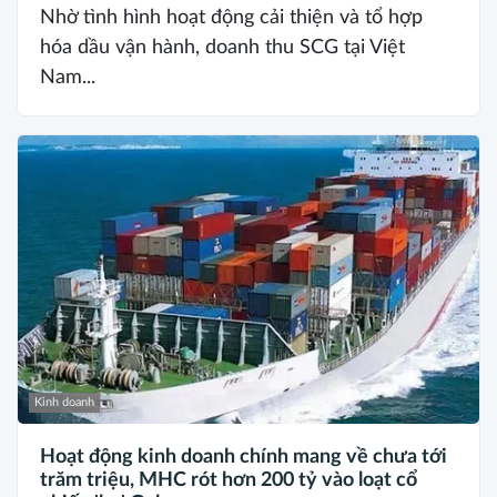
Nhờ tình hình hoạt động cải thiện và tổ hợp
hóa dầu vận hành, doanh thu SCG tại Việt
Nam...
Kinh doanh
Hoạt động kinh doanh chính mang về chưa tới
trăm triệu, MHC rót hơn 200 tỷ vào loạt cổ