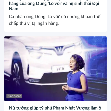
hàng của ông Dũng 'Lò vôi' và hệ sinh thái Đại
Nam
Cá nhân ông Dũng 'Lò vôi' có những khoản thế
chấp thú vị tại ngân hàng.
Kinh doanh
Nữ tướng giúp tỷ phú Phạm Nhật Vượng làm ô