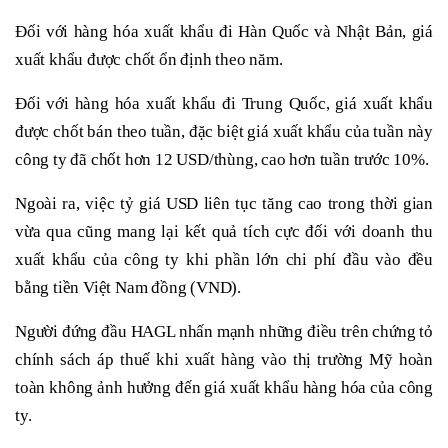
Đối với hàng hóa xuất khẩu đi Hàn Quốc và Nhật Bản, giá
xuất khẩu được chốt ổn định theo năm.
Đối với hàng hóa xuất khẩu đi Trung Quốc, giá xuất khẩu
được chốt bán theo tuần, đặc biệt giá xuất khẩu của tuần này
công ty đã chốt hơn 12 USD/thùng, cao hơn tuần trước 10%.
Ngoài ra, việc tỷ giá USD liên tục tăng cao trong thời gian
vừa qua cũng mang lại kết quả tích cực đối với doanh thu
xuất khẩu của công ty khi phần lớn chi phí đầu vào đều
bằng tiền Việt Nam đồng (VND).
Người đứng đầu HAGL nhấn mạnh những điều trên chứng tỏ
chính sách áp thuế khi xuất hàng vào thị trường Mỹ hoàn
toàn không ảnh hưởng đến giá xuất khẩu hàng hóa của công
ty.