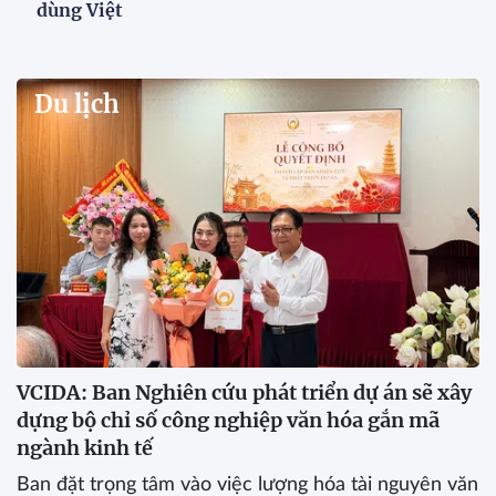
dùng Việt
Du lịch
VCIDA: Ban Nghiên cứu phát triển dự án sẽ xây
dựng bộ chỉ số công nghiệp văn hóa gắn mã
ngành kinh tế
Ban đặt trọng tâm vào việc lượng hóa tài nguyên văn