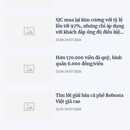
SJC mua lại kim cương với tỷ lệ
lên tới 97%, nhưng chỉ áp dụng
với khách đáp ứng đủ điều kiện
này
21:08 24/07/2026
Hơn 170.000 viên đá quý, bình
quân 6.000 đồng/viên
21:05 24/07/2026
Tìm lời giải bán cà phê Robusta
Việt giá cao
21:01 24/07/2026