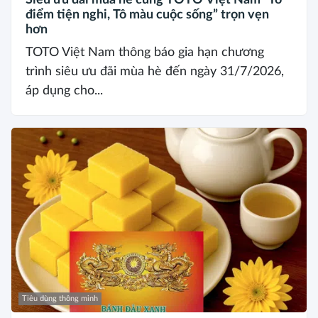
điểm tiện nghi, Tô màu cuộc sống” trọn vẹn
hơn
TOTO Việt Nam thông báo gia hạn chương
trình siêu ưu đãi mùa hè đến ngày 31/7/2026,
áp dụng cho...
Tiêu dùng thông minh