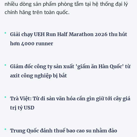
nhiều dòng sản phẩm phòng tắm tại hệ thống đại lý
chính hãng trên toàn quốc.
Giải chạy UEH Run Half Marathon 2026 thu hút
hơn 4000 runner
Giám đốc công ty sản xuất 'giấm ăn Hàn Quốc' từ
axit công nghiệp bị bắt
Trà Việt: Từ di sản văn hóa cần gìn giữ tới cây giá
trị tỷ USD
Trung Quốc đánh thuế bao cao su nhằm đảo