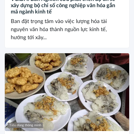
xây dựng bộ chỉ số công nghiệp văn hóa gắn
mã ngành kinh tế
Ban đặt trọng tâm vào việc lượng hóa tài
nguyên văn hóa thành nguồn lực kinh tế,
hướng tới xây...
Tiêu dùng thông minh