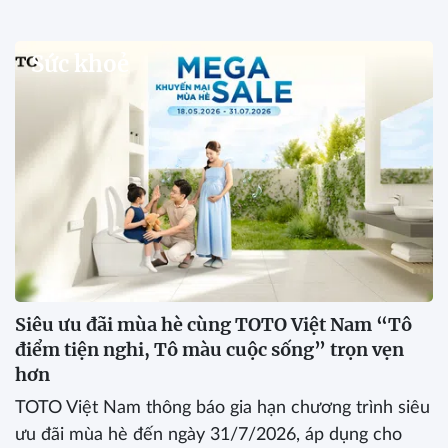
Sức khoẻ
Siêu ưu đãi mùa hè cùng TOTO Việt Nam “Tô
điểm tiện nghi, Tô màu cuộc sống” trọn vẹn
hơn
TOTO Việt Nam thông báo gia hạn chương trình siêu
ưu đãi mùa hè đến ngày 31/7/2026, áp dụng cho