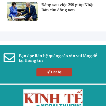
Đằng sau việc Mỹ giúp Nhật
Bản cứu đồng yen
Bạn đọc liên hệ quảng cáo xin vui lòng để
lại thông tin
Liên hệ