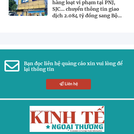
hàng loạt vi phạm tại PNJ,
SJC… chuyển thông tin giao
dịch 2.084 tỷ đồng sang Bộ
Công an
Bạn đọc liên hệ quảng cáo xin vui lòng để
lại thông tin
Liên hệ