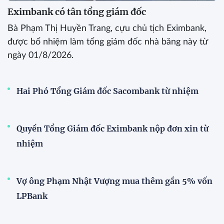
Eximbank có tân tổng giám đốc
Bà Phạm Thị Huyền Trang, cựu chủ tịch Eximbank,
được bổ nhiệm làm tổng giám đốc nhà băng này từ
ngày 01/8/2026.
Hai Phó Tổng Giám đốc Sacombank từ nhiệm
Quyền Tổng Giám đốc Eximbank nộp đơn xin từ
nhiệm
Vợ ông Phạm Nhật Vượng mua thêm gần 5% vốn
LPBank