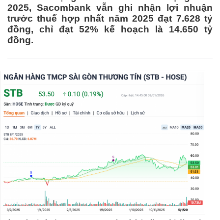
2025, Sacombank vẫn ghi nhận lợi nhuận
trước thuế hợp nhất năm 2025 đạt 7.628 tỷ
đồng, chỉ đạt 52% kế hoạch là 14.650 tỷ
đồng.