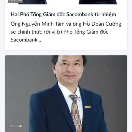
Tài chính
Hai Phó Tổng Giám đốc Sacombank từ nhiệm
Ông Nguyễn Minh Tâm và ông Hồ Doãn Cường
sẽ chính thức rời vị trí Phó Tổng Giám đốc
Sacombank...
Tài chính