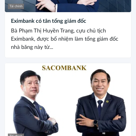
Tài chính
Eximbank có tân tổng giám đốc
Bà Phạm Thị Huyền Trang, cựu chủ tịch
Eximbank, được bổ nhiệm làm tổng giám đốc
nhà băng này từ...