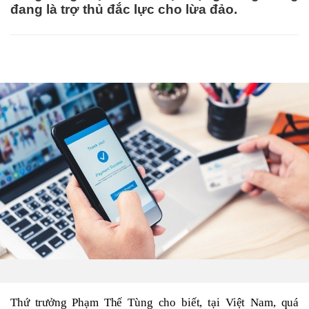
đang là trợ thủ đắc lực cho lừa đảo.
Thứ trưởng Phạm Thế Tùng cho biết, tại Việt Nam, quá