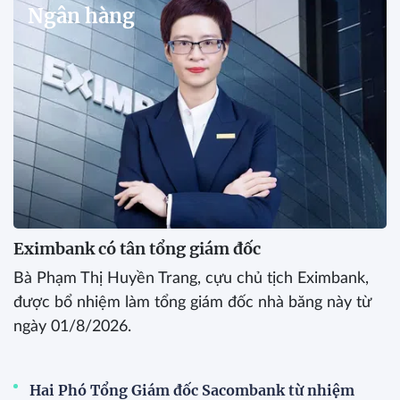
Ngân hàng
Eximbank có tân tổng giám đốc
Bà Phạm Thị Huyền Trang, cựu chủ tịch Eximbank,
được bổ nhiệm làm tổng giám đốc nhà băng này từ
ngày 01/8/2026.
Hai Phó Tổng Giám đốc Sacombank từ nhiệm