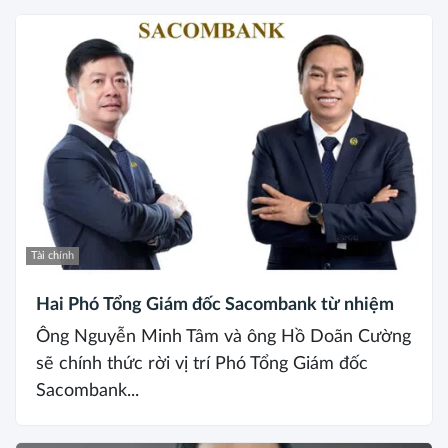
Tài chính
Hai Phó Tổng Giám đốc Sacombank từ nhiệm
Ông Nguyễn Minh Tâm và ông Hồ Doãn Cường
sẽ chính thức rời vị trí Phó Tổng Giám đốc
Sacombank...