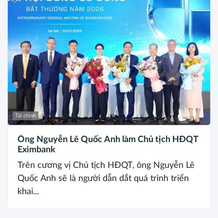
Tài chính
Ông Nguyễn Lê Quốc Anh làm Chủ tịch HĐQT
Eximbank
Trên cương vị Chủ tịch HĐQT, ông Nguyễn Lê
Quốc Anh sẽ là người dẫn dắt quá trình triển
khai...