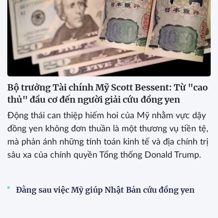
Bộ trưởng Tài chính Mỹ Scott Bessent: Từ "cao
thủ" đầu cơ đến người giải cứu đồng yen
Động thái can thiệp hiếm hoi của Mỹ nhằm vực dậy
đồng yen không đơn thuần là một thương vụ tiền tệ,
mà phản ánh những tính toán kinh tế và địa chính trị
sâu xa của chính quyền Tổng thống Donald Trump.
Đằng sau việc Mỹ giúp Nhật Bản cứu đồng yen