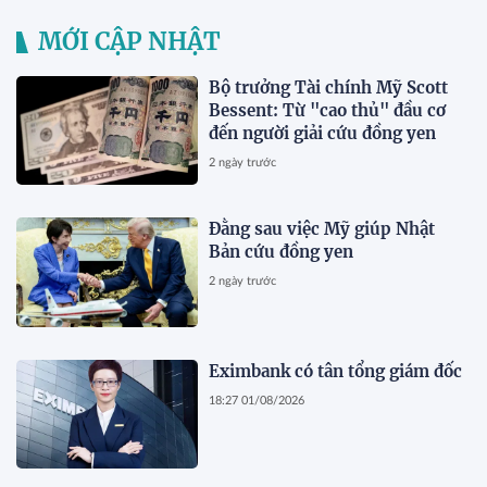
MỚI CẬP NHẬT
Bộ trưởng Tài chính Mỹ Scott
Bessent: Từ "cao thủ" đầu cơ
đến người giải cứu đồng yen
2 ngày trước
Đằng sau việc Mỹ giúp Nhật
Bản cứu đồng yen
2 ngày trước
Eximbank có tân tổng giám đốc
18:27 01/08/2026