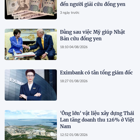
đến người giải cứu đồng yen
3 ngày trước
Đằng sau việc Mỹ giúp Nhật
Bản cứu đồng yen
18:10 04/08/2026
Eximbank có tân tổng giám đốc
18:27 01/08/2026
'Ông lớn' vật liệu xây dựng Thái
Lan tăng doanh thu 126% ở Việt
Nam
12:52 01/08/2026