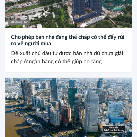
Bất động sản
Cho phép bán nhà đang thế chấp có thể đẩy rủi
ro về người mua
Đề xuất chủ đầu tư được bán nhà dù chưa giải
chấp ở ngân hàng có thể giúp họ tăng...