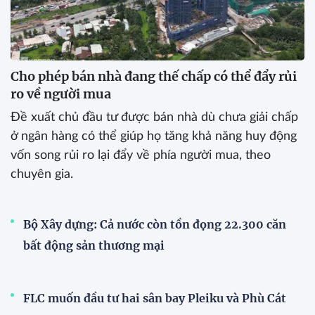
Cho phép bán nhà đang thế chấp có thể đẩy rủi
ro về người mua
Đề xuất chủ đầu tư được bán nhà dù chưa giải chấp
ở ngân hàng có thể giúp họ tăng khả năng huy động
vốn song rủi ro lại đẩy về phía người mua, theo
chuyên gia.
Bộ Xây dựng: Cả nước còn tồn đọng 22.300 căn
bất động sản thương mại
FLC muốn đầu tư hai sân bay Pleiku và Phù Cát