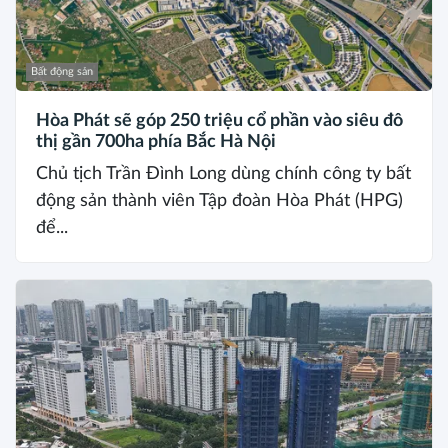
Bất động sản
Hòa Phát sẽ góp 250 triệu cổ phần vào siêu đô
thị gần 700ha phía Bắc Hà Nội
Chủ tịch Trần Đình Long dùng chính công ty bất
động sản thành viên Tập đoàn Hòa Phát (HPG)
để...