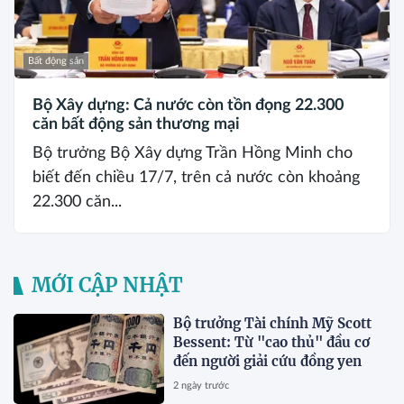
Bất động sản
Bộ Xây dựng: Cả nước còn tồn đọng 22.300
căn bất động sản thương mại
Bộ trưởng Bộ Xây dựng Trần Hồng Minh cho
biết đến chiều 17/7, trên cả nước còn khoảng
22.300 căn...
MỚI CẬP NHẬT
Bộ trưởng Tài chính Mỹ Scott
Bessent: Từ "cao thủ" đầu cơ
đến người giải cứu đồng yen
2 ngày trước