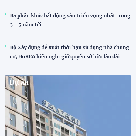
Ba phân khúc bất động sản triển vọng nhất trong
3 - 5 năm tới
Bộ Xây dựng đề xuất thời hạn sử dụng nhà chung
cư, HoREA kiến nghị giữ quyền sở hữu lâu dài
Dự án