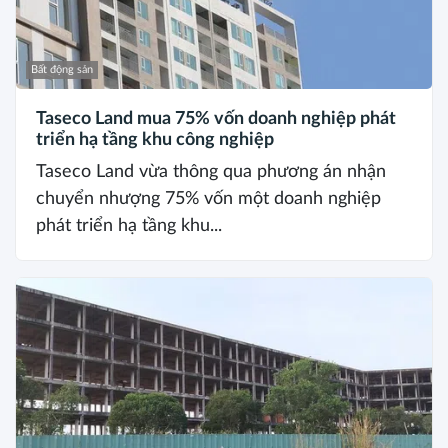
Bất động sản
Taseco Land mua 75% vốn doanh nghiệp phát
triển hạ tầng khu công nghiệp
Taseco Land vừa thông qua phương án nhận
chuyển nhượng 75% vốn một doanh nghiệp
phát triển hạ tầng khu...