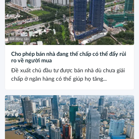
Bất động sản
Cho phép bán nhà đang thế chấp có thể đẩy rủi
ro về người mua
Đề xuất chủ đầu tư được bán nhà dù chưa giải
chấp ở ngân hàng có thể giúp họ tăng...