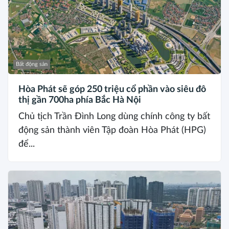
Bất động sản
Hòa Phát sẽ góp 250 triệu cổ phần vào siêu đô
thị gần 700ha phía Bắc Hà Nội
Chủ tịch Trần Đình Long dùng chính công ty bất
động sản thành viên Tập đoàn Hòa Phát (HPG)
để...