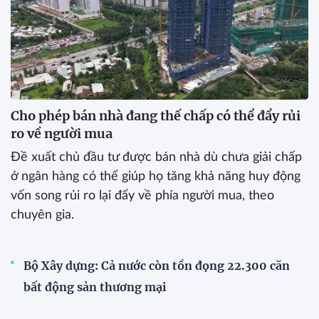
Cho phép bán nhà đang thế chấp có thể đẩy rủi
ro về người mua
Đề xuất chủ đầu tư được bán nhà dù chưa giải chấp
ở ngân hàng có thể giúp họ tăng khả năng huy động
vốn song rủi ro lại đẩy về phía người mua, theo
chuyên gia.
Bộ Xây dựng: Cả nước còn tồn đọng 22.300 căn
bất động sản thương mại