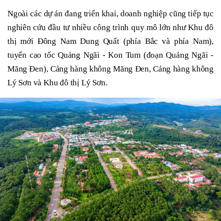
Ngoài các dự án đang triển khai, doanh nghiệp cũng tiếp tục
nghiên cứu đầu tư nhiều công trình quy mô lớn như Khu đô
thị mới Đông Nam Dung Quất (phía Bắc và phía Nam),
tuyến cao tốc Quảng Ngãi - Kon Tum (đoạn Quảng Ngãi -
Măng Đen), Cảng hàng không Măng Đen, Cảng hàng không
Lý Sơn và Khu đô thị Lý Sơn.