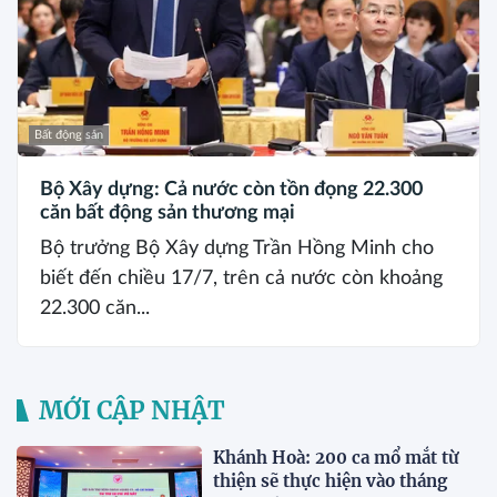
Bất động sản
Bộ Xây dựng: Cả nước còn tồn đọng 22.300
căn bất động sản thương mại
Bộ trưởng Bộ Xây dựng Trần Hồng Minh cho
biết đến chiều 17/7, trên cả nước còn khoảng
22.300 căn...
MỚI CẬP NHẬT
Khánh Hoà: 200 ca mổ mắt từ
thiện sẽ thực hiện vào tháng